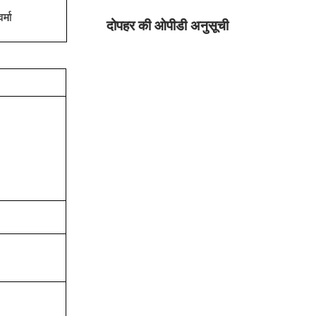
वर्मा
दोपहर की ओपीडी अनुसूची