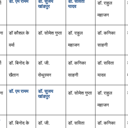
डॉ. एम रामम
डॉ. सुजय
डॉ. सविता
ा
डॉ. राहुल
खांडपुर
यादव
महाजन
ना
डॉ कौशल के
डॉ. सोमेश गुप्ता
डॉ. राहुल
डॉ. कनिका
वर्मा
महाजन
साहनी
ा
डॉ. बिनोद के
डॉ. जी.
डॉ. कनिका
डॉ
.
सविता
खैतान
सेथुरमन
साहनी
यादव
डॉ. एम रामम
डॉ. सुजय
ना
डॉ. सोमेश गुप्ता
डॉ. राहुल
खांडपुर
महाजन
डॉ. बिनोद के
डॉ. जी.
डॉ
.
सविता
डॉ. कनिका