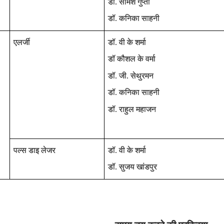
डॉ. सोमेश गुप्ता
डॉ. कनिका साहनी
एलर्जी
डॉ. वी के शर्मा
डॉ कौशल के वर्मा
डॉ. जी. सेथुरमन
डॉ. कनिका साहनी
डॉ. राहुल महाजन
पल्‍स डाइ लेजर
डॉ. वी के शर्मा
डॉ. सुजय खांडपुर