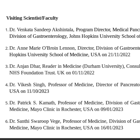
Visiting Scientist/Faculty
Dr. Venkata Sandeep Akshintala,
Program Director, Medical Pancr
Division of Gastroenterology, Johns Hopkins University School 
Dr. Anne Marie O'Broin Lennon, Director, Division of Gastroent
Hopkins University School of Medicine, USA on
21/11/2022
Dr. Anjan Dhar, Reader in Medicine (Durham University), Consul
NHS Foundation Trust. UK on 01/11/2022
Dr. Vikesh Singh, Professor of Medicine, Director of Pancreat
USA on 11/10/2023
Dr. Patrick S. Kamath, Professor of Medicine, Division of Gast
Medicine, Mayo Clinic in Rochester, USA on 09/01/2023
Dr. Santhi Swaroop Vege, Professor of Medicine, Division of Gas
Medicine, Mayo Clinic in Rochester, USA on 16/01/2023