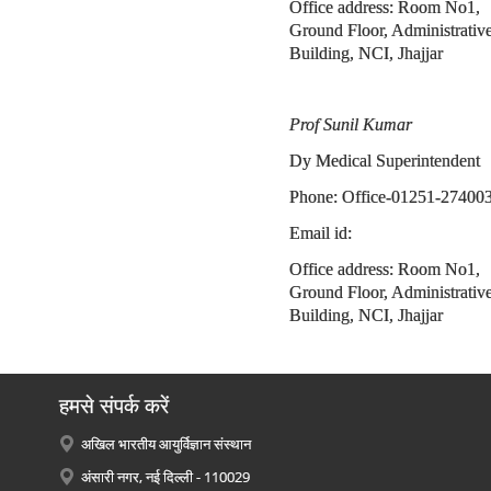
Office address: Room No1,
Ground Floor, Administrativ
Building, NCI, Jhajjar
Prof Sunil Kumar
Dy Medical Superintendent
Phone: Office-01251-27400
Email id:
Office address: Room No1,
Ground Floor, Administrativ
Building, NCI, Jhajjar
हमसे संपर्क करें
अखिल भारतीय आयुर्विज्ञान संस्थान
अंसारी नगर, नई दिल्ली - 110029