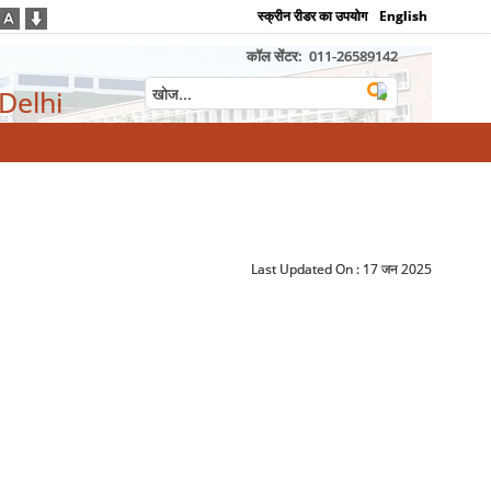
स्क्रीन रीडर का उपयोग
English
कॉल सेंटर:
011-26589142
 Delhi
Last Updated On :
17 जन 2025