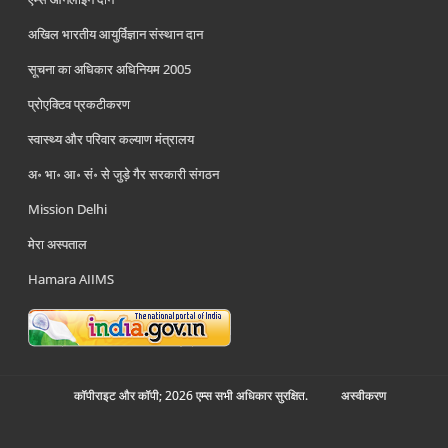
अखिल भारतीय आयुर्विज्ञान संस्थान दान
सूचना का अधिकार अधिनियम 2005
प्रोएक्टिव प्रकटीकरण
स्वास्थ्य और परिवार कल्याण मंत्रालय
अ॰ भा॰ आ॰ सं॰ से जुड़े गैर सरकारी संगठन
Mission Delhi
मेरा अस्पताल
Hamara AIIMS
कॉपीराइट और कॉपी; 2026 एम्स सभी अधिकार सुरक्षित.
अस्‍वीकरण