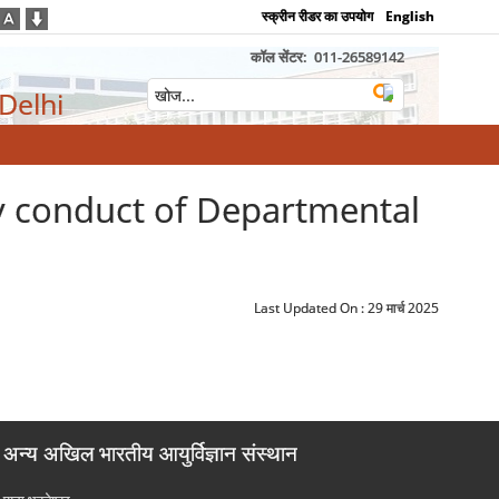
स्क्रीन रीडर का उपयोग
English
कॉल सेंटर:
011-26589142
 Delhi
imely conduct of Departmental
Last Updated On :
29 मार्च 2025
अन्य अखिल भारतीय आयुर्विज्ञान संस्थान