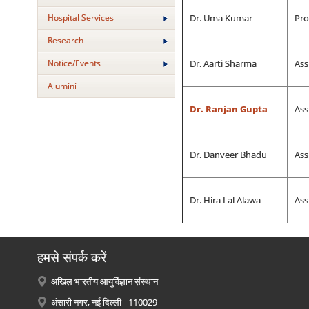
Hospital Services
Dr. Uma Kumar
Pro
Research
Notice/Events
Dr. Aarti Sharma
Ass
Alumini
Dr. Ranjan Gupta
Ass
Dr. Danveer Bhadu
Ass
Dr. Hira Lal Alawa
Ass
हमसे संपर्क करें
अखिल भारतीय आयुर्विज्ञान संस्थान
अंसारी नगर, नई दिल्ली - 110029