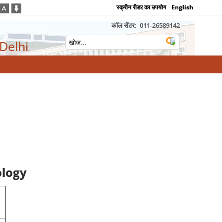
स्क्रीन रीडर का उपयोग
English
कॉल सेंटर:
011-26589142
 Delhi
logy