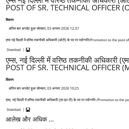
एम्स नई दिल्ली में वरिष्ठ तकनीकी अधिकार
POST OF SR. TECHNICAL OFFICER (O
विवरण
अंतिम बार अपडेट हुआ सोमवार, 03 अगस्त 2026 12:37
एम्स नई दिल्ली में वरिष्ठ तकनीकी अधिकारी (ओटी) के पद पर पदोन्नति/Promotion to the pos
एम्स, नई दिल्ली में वरिष्ठ तकनीकी अधिकार
POST OF SR. TECHNICAL OFFICER (M
विवरण
अंतिम बार अपडेट हुआ सोमवार, 03 अगस्त 2026 10:25
एम्स, नई दिल्ली में वरिष्ठ तकनीकी अधिकारी (एम एल टी) के पद पर पदोन्नति /Promotion to t
आलेख और अधिक ...