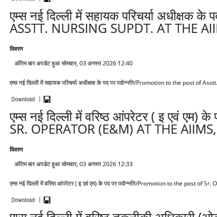
एम्स नई दिल्ली में सहायक परिचर्या अधीक्
ASSTT. NURSING SUPDT. AT THE AI
विवरण
अंतिम बार अपडेट हुआ सोमवार, 03 अगस्त 2026 12:40
एम्स नई दिल्ली में सहायक परिचर्या अधीक्षक के पद पर पदोन्नति/Promotion to the post of 
एम्स नई दिल्ली में वरिष्ठ आंपरेटर ( इ एव
SR. OPERATOR (E&M) AT THE AIIMS
विवरण
अंतिम बार अपडेट हुआ सोमवार, 03 अगस्त 2026 12:33
एम्स नई दिल्ली में वरिष्ठ आंपरेटर ( इ एवं एम) के पद पर पदोन्नति/Promotion to the post o