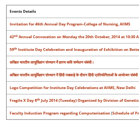
Events Details
Invitation for 46th Annual Day Program-College of Nursing, AIIMS
nd
42
Annual Convocation on Monday the 20th October, 2014 at 10:30 AM
th
59
Institute Day Celebration and Inauguration of Exhibition on Bette
अखिल भारतीय आयुर्विज्ञान संस्‍थान में हास्य कवि सम्मेलन संबंधी।
अखिल भारतीय आयुर्विज्ञान संस्‍थान में हिंदी पखवाड़े के दौरान हिंदी प्रतियोगिताओं के आयोजन संबंधी
Logo Competition for Institute Day Celebrations at AIIMS, New Delhi
th
Fragile X Day 8
July 2014 (Tuesday) Organized by Division of Genetic
Faculty Induction Program regarding Computerisation
(
Schedule of P