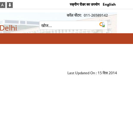
स्क्रीन रीडर का उपयोग
English
कॉल सेंटर:
011-26589142
 Delhi
Last Updated On :
15 दिस 2014