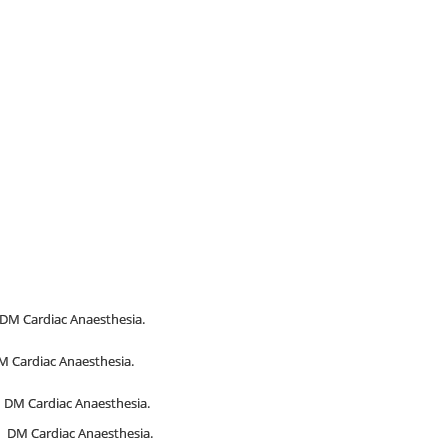
 Cardiac Anaesthesia.
ardiac Anaesthesia.
DM Cardiac Anaesthesia.
 DM Cardiac Anaesthesia.