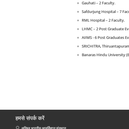
Gauhati – 2 Faculty.
Safdurjung Hospital – 7 Facu
RML Hospital – 2 Faculty.
LHMC – 2 Post Graduate Eve
AIIMS - 6 Post Graduates Ev
SRICHITRA, Thiruantapuram
Banaras Hindu University (
हमसे संपर्क करें
अखिल भारतीय आयुर्विज्ञान संस्थान