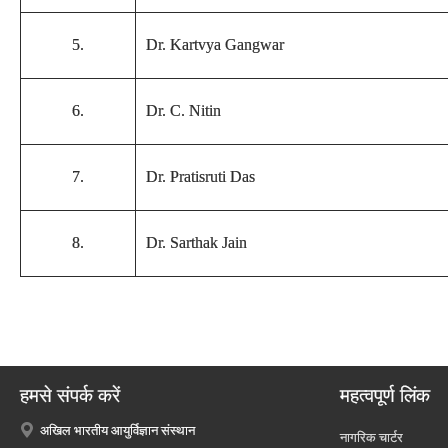
5.
Dr. Kartvya Gangwar
6.
Dr. C. Nitin
7.
Dr. Pratisruti Das
8.
Dr. Sarthak Jain
हमसे संपर्क करें
महत्वपूर्ण लिंक
अखिल भारतीय आयुर्विज्ञान संस्थान
नागरिक चार्टर