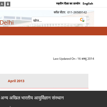
स्क्रीन रीडर का उपयोग
English
कॉल सेंटर:
011-26589142
 Delhi
Last Updated On :
16 अक्टू 2014
April 2013
अन्य अखिल भारतीय आयुर्विज्ञान संस्थान