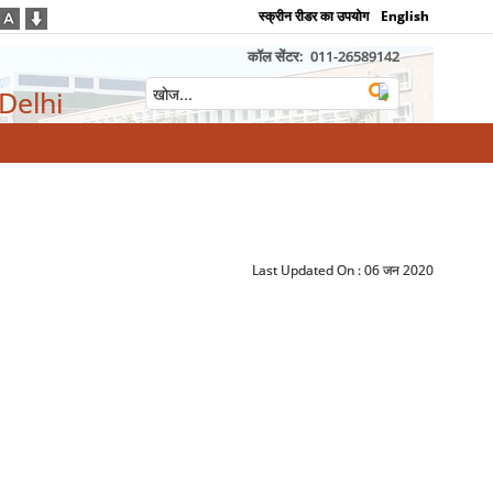
स्क्रीन रीडर का उपयोग
English
कॉल सेंटर:
011-26589142
 Delhi
Last Updated On :
06 जन 2020