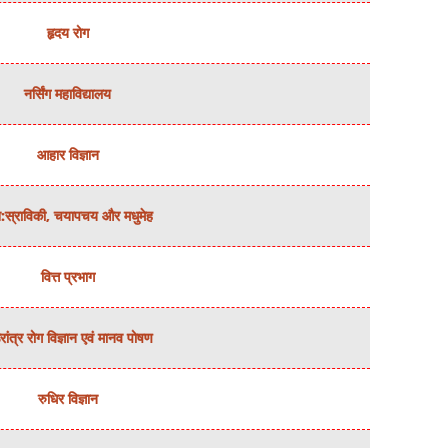
हृदय रोग
नर्सिंग महाविद्यालय
आहार विज्ञान
:स्राविकी, चयापचय और मधुमेह
वित्त प्रभाग
ांत्र रोग विज्ञान एवं मानव पोषण
रुधिर विज्ञान