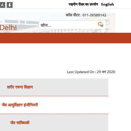
स्क्रीन रीडर का उपयोग
English
कॉल सेंटर:
011-26589142
 Delhi
Last Updated On :
29 जन 2026
शरीर रचना विज्ञान
जैव आयुर्विज्ञान इंजीनियरी
जैव सांख्यिकी