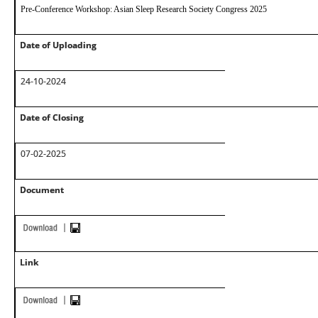
Pre-Conference Workshop: Asian Sleep Research Society Congress 2025
Date of Uploading
24-10-2024
Date of Closing
07-02-2025
Document
Link