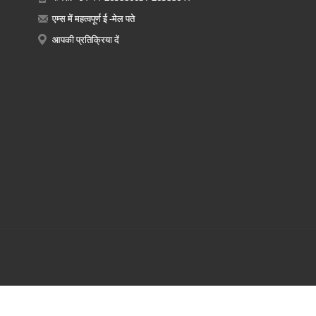
एम्स में महत्वपूर्ण ई -मेल पते
आपकी प्रतिक्रिया दें