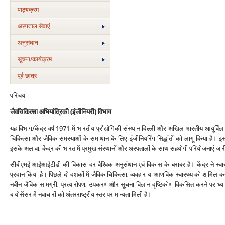
पाठ्यक्रम
अस्‍पताल सेवाएं
अनुसंधान
सूचना/कार्यक्रम
पूर्व छात्र
परिचय
जैवचिकित्सा अभियांत्रिकी
(इंजीनियरी) विभाग
यह विभाग/केंद्र वर्ष 1971 में भारतीय प्रौद्योगिकी संस्थान दिल्ली और अखिल भारतीय आयुर्विज्ञान
चिकित्सा और जैविक समस्याओं के समाधान के लिए इंजीनियरिंग सिद्धांतों को लागू किया है। 
इसके अलावा, केंद्र की भारत में प्रमुख संस्थानों और अस्पतालों के साथ सहयोगी परियोजनाएं जारी हैं। 
सीबीएमई आईआईटीडी की विकास दर वैश्विक अनुसंधान एवं विकास के बराबर है। केंद्र ने स्वा
प्रदान किया है। पिछले दो दशकों में जैविक चिकित्सा, व्यवहार या आणविक स्वास्थ्य को शामिल
नवीन जैविक सामग्री, प्रत्यारोपण, उपकरण और सूचना विज्ञान दृष्टिकोण विकसित करने पर ध्यान क
बायोसेंसर में नवाचारों को अंतरराष्ट्रीय स्तर पर मान्यता मिली है।