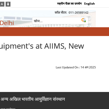
स्क्रीन रीडर का उपयोग
English
कॉल सेंटर:
011-26589142
 Delhi
uipment's at AIIMS, New
Last Updated On :
14 अग 2025
अन्य अखिल भारतीय आयुर्विज्ञान संस्थान