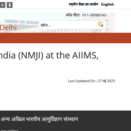
स्क्रीन रीडर का उपयोग
English
कॉल सेंटर:
011-26589142
 Delhi
dia (NMJI) at the AIIMS,
Last Updated On :
27 मई 2025
अन्य अखिल भारतीय आयुर्विज्ञान संस्थान