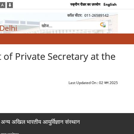
स्क्रीन रीडर का उपयोग
English
कॉल सेंटर:
011-26589142
 Delhi
ost of Private Secretary at the
Last Updated On :
02 जन 2025
अन्य अखिल भारतीय आयुर्विज्ञान संस्थान