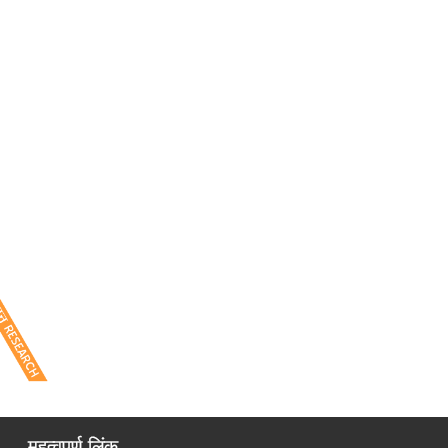
महत्वपूर्ण लिंक