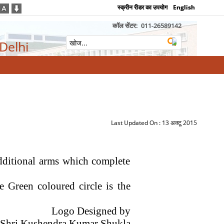
स्क्रीन रीडर का उपयोग
English
कॉल सेंटर:
011-26589142
 Delhi
Last Updated On :
13 अक्टू 2015
dditional arms which complete
he Green
coloured
circle is the
Logo Designed by
Shri
Kushendra
Kumar
Shukla