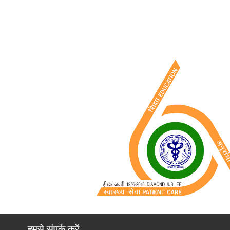
हमसे संपर्क करें