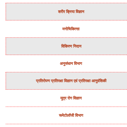
शरीर क्रिया विज्ञान
मनोचिकित्‍सा
विकिरण निदान
अनुसंधान विभाग
प्रतिरोपण प्रतिरक्षा विज्ञान एवं प्रतिरक्षा आनुवंशिकी
मूत्र रोग विज्ञान
रूमेटोलॉजी विभाग