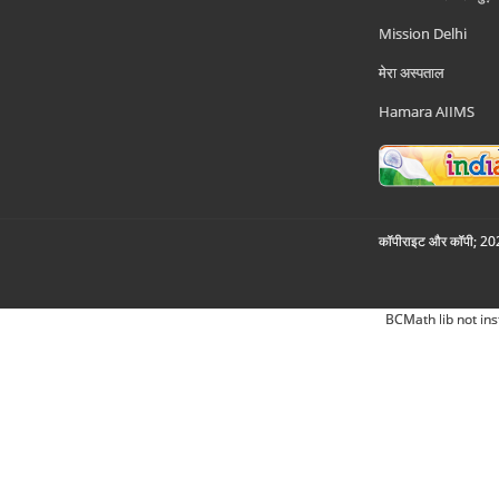
Mission Delhi
मेरा अस्पताल
Hamara AIIMS
कॉपीराइट और कॉपी; 2026
BCMath lib not ins