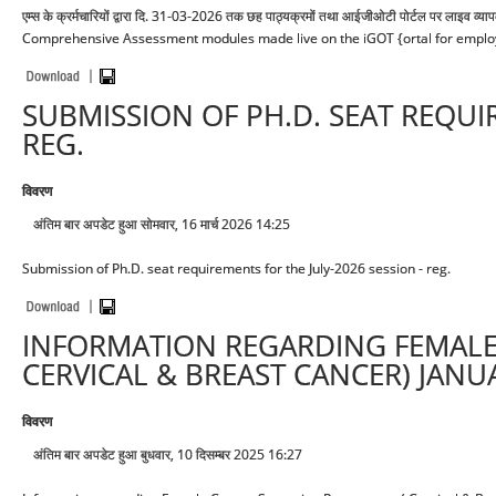
एम्स के क्रर्मचारियों द्वारा दि. 31-03-2026 तक छह पाठ्यक्रमों तथा आईजीओटी पोर्टल पर लाइव व्
Comprehensive Assessment modules made live on the iGOT {ortal for employe
SUBMISSION OF PH.D. SEAT REQUI
REG.
विवरण
अंतिम बार अपडेट हुआ सोमवार, 16 मार्च 2026 14:25
Submission of Ph.D. seat requirements for the July-2026 session - reg.
INFORMATION REGARDING FEMALE
CERVICAL & BREAST CANCER) JANU
विवरण
अंतिम बार अपडेट हुआ बुधवार, 10 दिसम्बर 2025 16:27