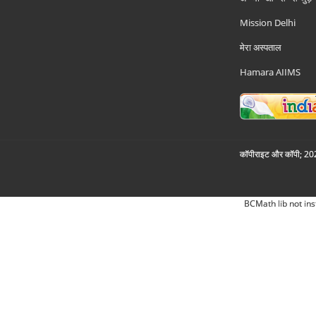
Mission Delhi
मेरा अस्पताल
Hamara AIIMS
कॉपीराइट और कॉपी; 2026
BCMath lib not ins