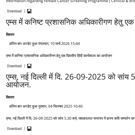
Information regarding Female Cancer Screening Programme ( Cervical & Bre
एम्स में कनिष्ट प्रशासनिक अधिकारीगण हेतु ए
विवरण
अंतिम बार अपडेट हुआ मंगलवार, 10 मार्च 2026 15:44
एम्स में कनिष्ट प्रशासनिक अधिकारीगण हेतु एक दिवसीय हिंदी कार्यशाला का आयोजन
एम्स, नई दिल्ली में दि. 26-09-2025 को सांय 
आयोजन.
विवरण
अंतिम बार अपडेट हुआ गुरुवार, 04 सितम्बर 2025 10:40
एम्स, नई दिल्ली में दि. 26-09-2025 को सांय 5.30 बजे, जवाहरलाल सभागार में हास्य कवि सम्मलेन 