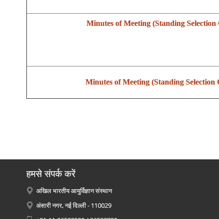
Minutes of Meeting (Standing Selection
Minutes of Meeting (Standing Selection
हमसे संपर्क करें
अखिल भारतीय आयुर्विज्ञान संस्थान
अंसारी नगर, नई दिल्ली - 110029