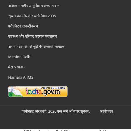
अखिल भारतीय आयुर्विज्ञान संस्थान दान
सूचना का अधिकार अधिनियम 2005
प्रोएक्टिव प्रकटीकरण
स्वास्थ्य और परिवार कल्याण मंत्रालय
अ॰ भा॰ आ॰ सं॰ से जुड़े गैर सरकारी संगठन
Mission Delhi
मेरा अस्पताल
Hamara AIIMS
कॉपीराइट और कॉपी; 2026 एम्स सभी अधिकार सुरक्षित.
अस्‍वीकरण