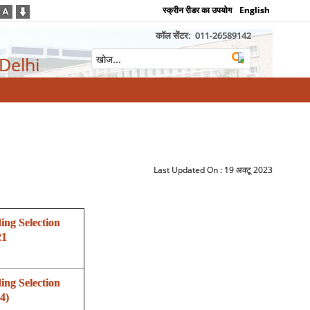
स्क्रीन रीडर का उपयोग
English
कॉल सेंटर:
011-26589142
 Delhi
Last Updated On :
19 अक्टू 2023
ing Selection
21
ing Selection
4)