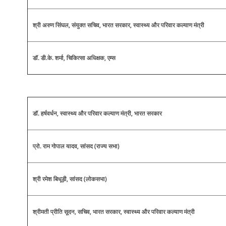
श्री अरुण सिंघल, संयुक्त सचिव, भारत सरकार, स्वास्थ्य और परिवार कल्याण मंत्री
डॉ. डी.के. शर्मा, चिकित्सा अधिक्षक, एम्स
डॉ. हर्षवर्धन, स्वास्थ्य और परिवार कल्याण मंत्री, भारत सरकार
प्रो. राम गोपाल यादव, सांसद (राज्य सभा)
श्री रमेश बिधूड़ी, सांसद (लोकसभा)
श्रीमती प्रीति सूदन, सचिव, भारत सरकार, स्वास्थ्य और परिवार कल्याण मंत्री