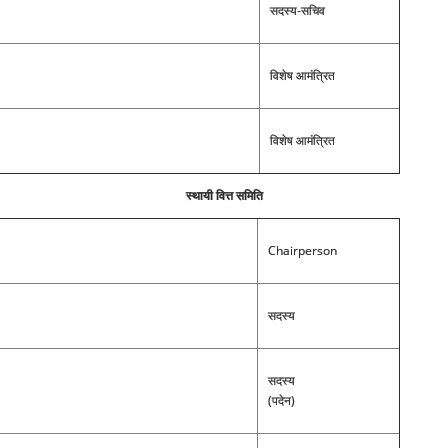
सदस्य-सचिव
विशेष आमंत्रित
विशेष आमंत्रित
स्थायी वित्त समिति
Chairperson
सदस्य
सदस्य
(पदेन)