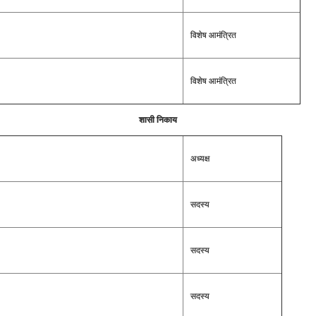
विशेष आमंत्रित
विशेष आमंत्रित
शासी निकाय
अध्यक्ष
सदस्य
सदस्य
सदस्य