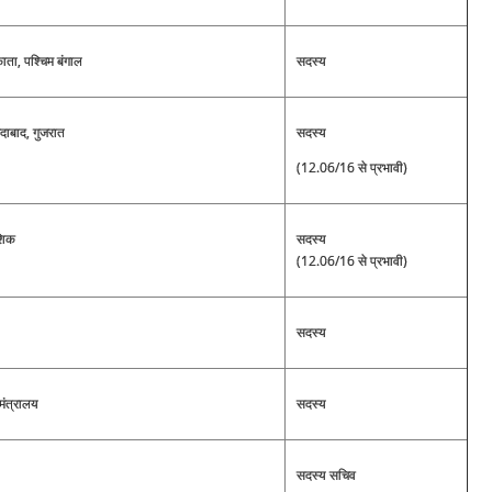
ाता, पश्चिम बंगाल
सदस्य
दाबाद, गुजरात
सदस्य
(12.06/16 से प्रभावी)
ाशिक
सदस्य
(12.06/16 से प्रभावी)
सदस्य
मंत्रालय
सदस्य
सदस्य सचिव