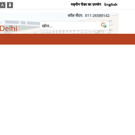
स्क्रीन रीडर का उपयोग
English
कॉल सेंटर:
011-26589142
 Delhi