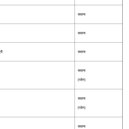
सदस्य
सदस्य
री
सदस्य
सदस्य
(पदेन)
सदस्य
(पदेन)
सदस्य