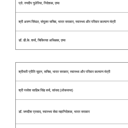
प्रो. रणदीप गुलेरिया, निदेशक, एम्स
श्री अरुण सिंघल, संयुक्त सचिव, भारत सरकार, स्वास्थ्य और परिवार कल्याण मंत्री
डॉ. डी.के. शर्मा, चिकित्सा अधिक्षक, एम्स
श्रीमती प्रीति सूदन, सचिव, भारत सरकार, स्वास्थ्य और परिवार कल्याण मंत्री
श्री परवेश साहिब सिंह वर्मा, सांसद (लोकसभा)
डॉ. जगदीश प्रसाद, स्वास्थ्य सेवा महानिदेशक, भारत सरकार