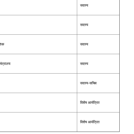
सदस्य
सदस्य
ाशिक
सदस्य
मंत्रालय
सदस्य
सदस्य-सचिव
विशेष आमंत्रित
विशेष आमंत्रित