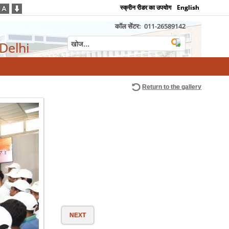
स्क्रीन रीडर का उपयोग
English
कॉल सेंटर:
011-26589142
 Delhi
Return to the gallery
NEXT