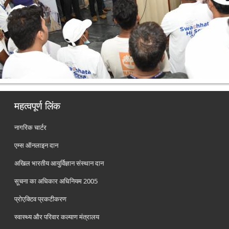
महत्वपूर्ण लिंक
नागरिक चार्टर
एम्स ऑनलाइन दान
अखिल भारतीय आयुर्विज्ञान संस्थान दान
सूचना का अधिकार अधिनियम 2005
प्रोएक्टिव प्रकटीकरण
स्वास्थ्य और परिवार कल्याण मंत्रालय