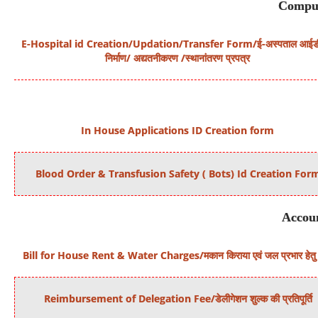
Comput
E-Hospital id Creation/Updation/Transfer Form/ई-अस्प
ताल
आईड
निर्माण/ अद्यतनीकरण /स्थानांतरण प्रपत्र
In House Applications ID Creation form
Blood Order & Transfusion Safety ( Bots) Id Creation For
Accoun
Bill for House Rent & Water Charges/मकान किराया एवं जल प्रभार हेतु
Reimbursement of Delegation Fee/डेलीगेशन शुल्क की प्रतिपूर्ति