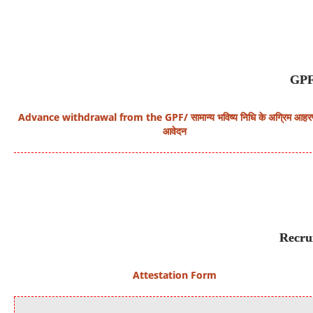
GPF
Advance withdrawal from the GPF/ सामान्य भविष्य निधि के अग्रिम आहरण
आवेदन
Recru
Attestation Form