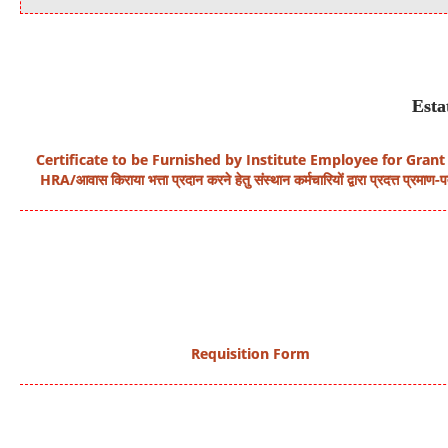
Esta
Certificate to be Furnished by Institute Employee for Grant
HRA/आवास किराया भत्ता प्रदान करने हेतु संस्थान कर्मचारियों द्वारा प्रदत्त प्रमाण-प
Requisition Form