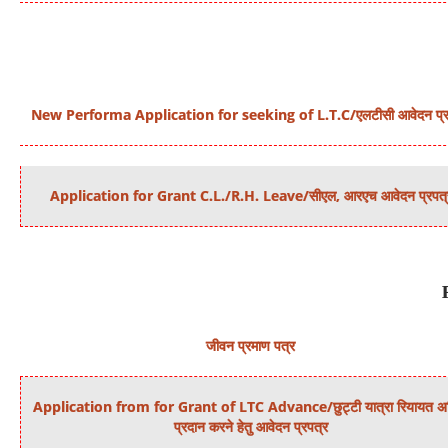
New Performa Application for seeking of L.T.C
/एलटीसी आवेदन प्र
Application for Grant C.L./R.H. Leave
/सीएल, आरएच आवेदन प्रपत्
जीवन
प्रमाण पत्र
Application from for Grant of LTC Advance/छुट्टी यात्रा रियायत अग
प्रदान करने हेतु आवेदन प्रपत्र