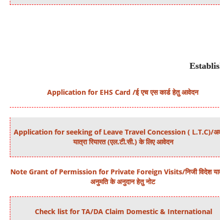
Establi
Application for EHS Card /ई एच एस कार्ड हेतु आवेदन
Application for seeking of Leave Travel Concession ( L.T.C)/अ
यात्रा रियारत (एल.टी.सी.) के लिए आवेदन
Note Grant of Permission for Private Foreign Visits/निजी विदेश यात्
अनुमति के अनुदान हेतु नोट
Check list for TA/DA Claim Domestic & International