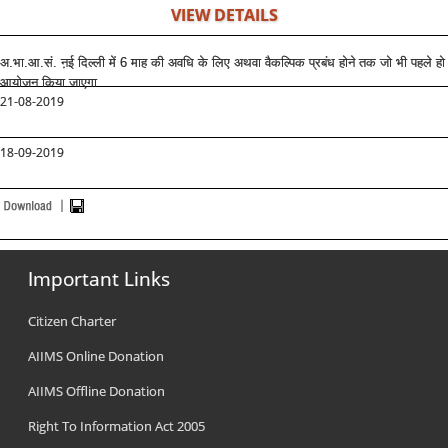
VIEW DETAILS
अ.भा.आ.सं. ऩई दिल्ली में 6 माह की अवधि के लिए अथवा वैकल्पिक प्रबंध होने तक जो भी पहले हो 
आयोजन किया जाएगा
21-08-2019
18-09-2019
Important Links
Citizen Charter
AIIMS Online Donation
AIIMS Offline Donation
Right To Information Act 2005