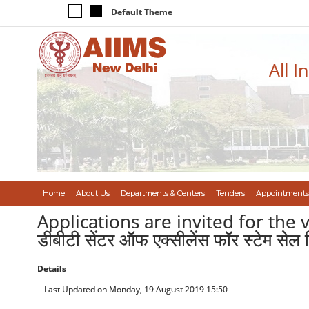
Default Theme
All I
Home
About Us
Departments & Centers
Tenders
Appointments
Applications are invited for the var
डीबीटी सेंटर ऑफ एक्सीलेंस फॉर स्टेम सेल रिस
Details
Last Updated on Monday, 19 August 2019 15:50