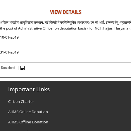
VIEW DETAILS
अखिल भारतीय आयुर्विज्ञान संस्थान, नई दिल्ली में प्रतिनियुक्ति आधार पर (एन सी आई, झज्जर हेतु) प्र
the post of Administrative Officer on deputation basis (For NCI, Jhajjar, Haryana)
10-01-2019
31-01-2019
Important Links
Citizen Charter
AIIMS Online Donation
AIIMS Offline Donation