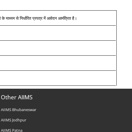
े माध्यम से निर्धारित प्रपत्र में आवेदन आमंत्रित है।
Other AIIMS
AIIMS Bhubaneswar
AIIMS Jodhpur
AIIMS Patna