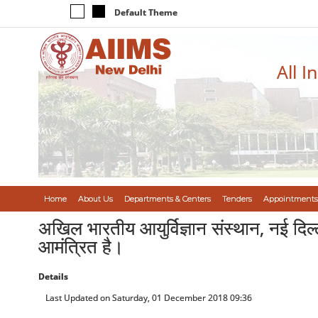
Default Theme
All I
Home
About Us
Departments & Centers
Tenders
Appointments
अखिल भारतीय आयुर्विज्ञान संस्थान, नई दिल्ल
आमंत्रित है।
Details
Last Updated on Saturday, 01 December 2018 09:36