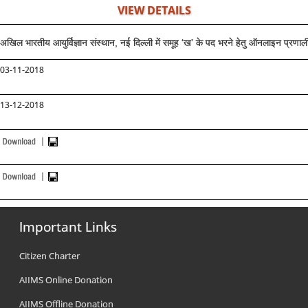
VIEW DETAILS
अखिल भारतीय आयुर्विज्ञान संस्थान, नई दिल्ली में समूह ‘ख’ के पद भरने हेतु ऑनलाइन प्रणाली क
03-11-2018
13-12-2018
Important Links
Citizen Charter
AIIMS Online Donation
AIIMS Offline Donation