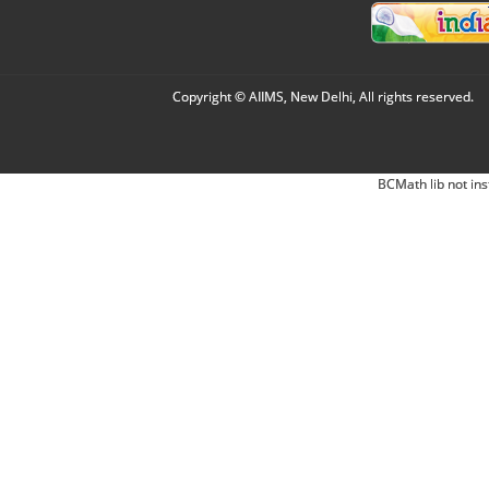
Copyright © AIIMS, New Delhi, All rights reserved.
BCMath lib not ins