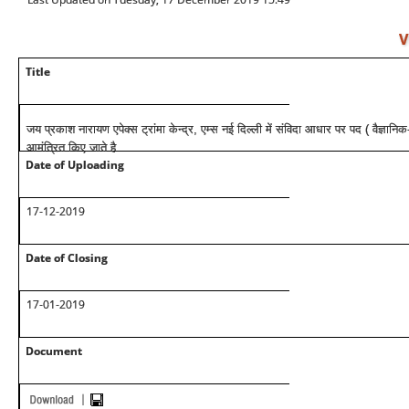
V
Title
जय प्रकाश नारायण एपेक्स ट्रांमा केन्द्र, एम्स नई दिल्ली में संविदा आधार पर पद ( वैज्ञानि
आमंत्रित किए जाते है
Date of Uploading
17-12-2019
Date of Closing
17-01-2019
Document