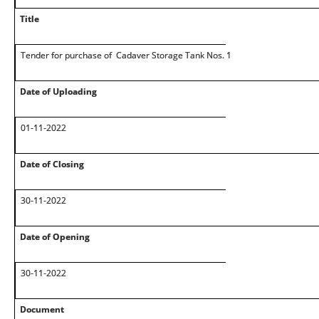
Title
Tender for purchase of Cadaver Storage Tank Nos. 1
Date of Uploading
01-11-2022
Date of Closing
30-11-2022
Date of Opening
30-11-2022
Document