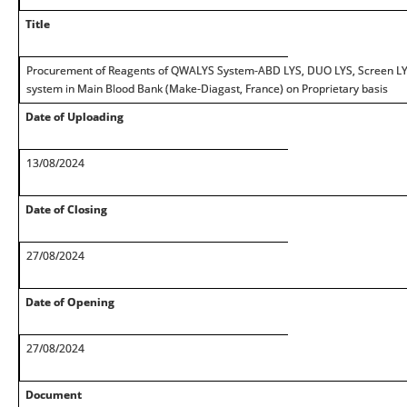
Title
Procurement of Reagents of QWALYS System-ABD LYS, DUO LYS, Screen 
system in Main Blood Bank (Make-Diagast, France) on Proprietary basis
Date of Uploading
13/08/2024
Date of Closing
27/08/2024
Date of Opening
27/08/2024
Document