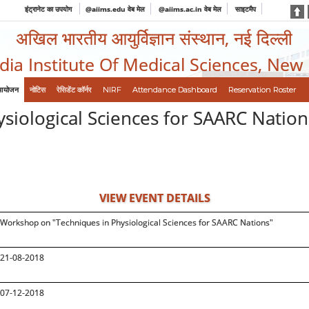
इंट्रानेट का उपयोग
@aiims.edu वेब मेल
@aiims.ac.in वेब मेल
साइटमैप
अखिल भारतीय आयुर्विज्ञान संस्थान, नई दिल्ली
ndia Institute Of Medical Sciences, New
आयोजन
नोटिस
रेसिडेंट कॉर्नर
NIRF
Attendance Dashboard
Reservation Roster
iological Sciences for SAARC Nation
VIEW EVENT DETAILS
Workshop on "Techniques in Physiological Sciences for SAARC Nations"
21-08-2018
07-12-2018