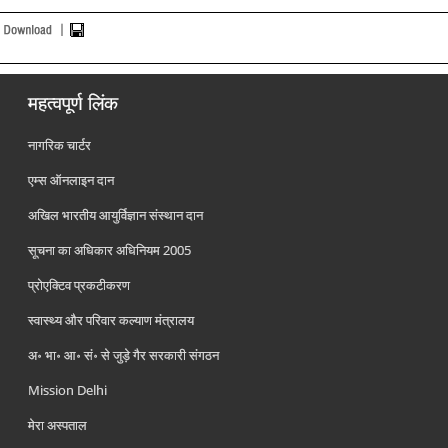
महत्वपूर्ण लिंक
नागरिक चार्टर
एम्स ऑनलाइन दान
अखिल भारतीय आयुर्विज्ञान संस्थान दान
सूचना का अधिकार अधिनियम 2005
प्रोएक्टिव प्रकटीकरण
स्वास्थ्य और परिवार कल्याण मंत्रालय
अ॰ भा॰ आ॰ सं॰ से जुड़े गैर सरकारी संगठन
Mission Delhi
मेरा अस्पताल