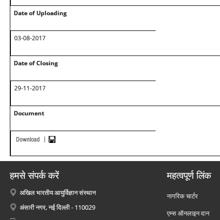
Date of Uploading
03-08-2017
Date of Closing
29-11-2017
Document
हमसे संपर्क करें
महत्वपूर्ण लिंक
अखिल भारतीय आयुर्विज्ञान संस्थान
नागरिक चार्टर
अंसारी नगर, नई दिल्ली - 110029
एम्स ऑनलाइन दान