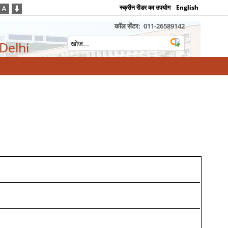
स्क्रीन रीडर का उपयोग
English
कॉल सेंटर:
011-26589142
 Delhi