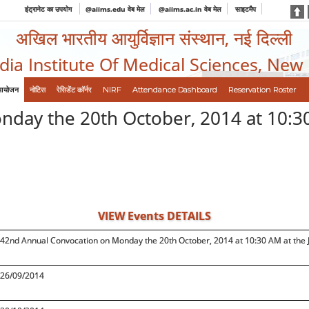
इंट्रानेट का उपयोग
@aiims.edu वेब मेल
@aiims.ac.in वेब मेल
साइटमैप
अखिल भारतीय आयुर्विज्ञान संस्थान, नई दिल्ली
ndia Institute Of Medical Sciences, New
आयोजन
नोटिस
रेसिडेंट कॉर्नर
NIRF
Attendance Dashboard
Reservation Roster
ay the 20th October, 2014 at 10:30 
VIEW Events DETAILS
42nd Annual Convocation on Monday the 20th October, 2014 at 10:30 AM at the J.
26/09/2014