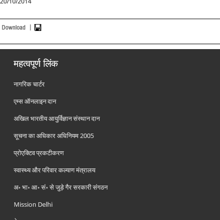
20/10/2014
महत्वपूर्ण लिंक
नागरिक चार्टर
एम्स ऑनलाइन दान
अखिल भारतीय आयुर्विज्ञान संस्थान दान
सूचना का अधिकार अधिनियम 2005
प्रोएक्टिव प्रकटीकरण
स्वास्थ्य और परिवार कल्याण मंत्रालय
अ॰ भा॰ आ॰ सं॰ से जुड़े गैर सरकारी संगठन
Mission Delhi