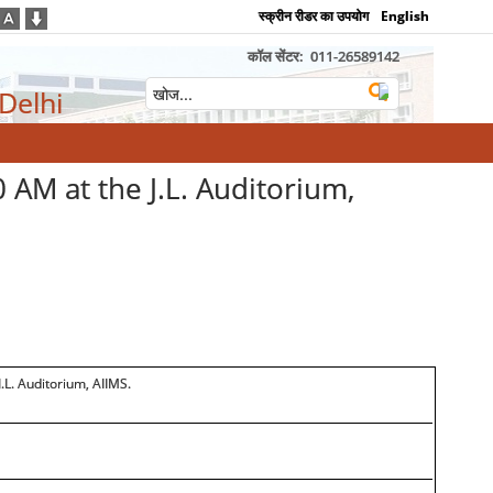
स्क्रीन रीडर का उपयोग
English
कॉल सेंटर:
011-26589142
 Delhi
AM at the J.L. Auditorium,
L. Auditorium, AIIMS.