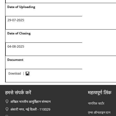
Date of Uploading
29-07-2025
Date of Closing
04-08-2025
Document
हमसे संपर्क करें
महत्वपूर्ण लिंक
अखिल भारतीय आयुर्विज्ञान संस्थान
नागरिक चार्टर
अंसारी नगर, नई दिल्ली - 110029
एम्स ऑनलाइन दान