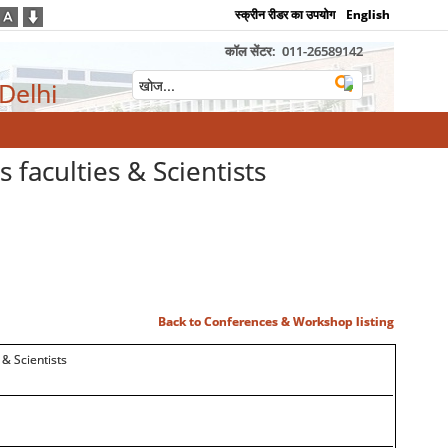
स्क्रीन रीडर का उपयोग
English
कॉल सेंटर:
011-26589142
 Delhi
faculties & Scientists
Back to Conferences & Workshop listing
& Scientists