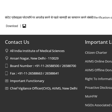
कंटेट प्रोवाइडर प्लेटफॉर्म पर अपलोड करने से पहले सामग्री का सत्यापन करने संबंधी/Verifi
Contact Us
Important L
All India Institute of Medical Sciences
Citizen Charter
Ansari Nagar, New Delhi - 110029
AIIMS Online Don
Board Number : +91-11-26588500 / 26588700
AIIMS Offline Don
Fax : +91-11-26588663 / 26588641
Right To Informat
Important Functionary
Proactive Disclosu
Chief Vigilance Officer(CVO), AIIMS, New Delhi
MoHFW
NGOs Associated 