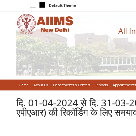
Default Theme
All I
Home
About Us
Departments & Centers
Tenders
Appointments
दि. 01-04-2024 से दि. 31-03-2025 
एपीएआर) की रिकॉर्डिग के लिए समयावध