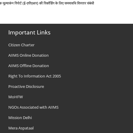
ूल्याकंन रिपोर्ट (ई-एपीएआर) की रिकॉर्डिग के लिए समयावधि विस्तार संबंधी
Important Links
Citizen Charter
AIIMS Online Donation
AIIMS Offline Donation
Right To Information Act 2005
Proactive Disclosure
MoHFW
NGOs Associated with AIIMS
Mission Delhi
Mera Aspataal