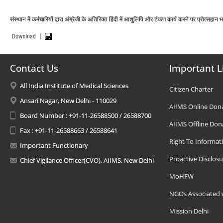
संस्थान में कर्मचारियों द्वारा अंग्रेजी के अतिरिक्त हिंदी में आशुलिपि और टंकण कार्य करने पर प्रोत्सहान 
Contact Us
Important L
All India Institute of Medical Sciences
Citizen Charter
Ansari Nagar, New Delhi - 110029
AIIMS Online Don
Board Number : +91-11-26588500 / 26588700
AIIMS Offline Don
Fax : +91-11-26588663 / 26588641
Right To Informat
Important Functionary
Proactive Disclosu
Chief Vigilance Officer(CVO), AIIMS, New Delhi
MoHFW
NGOs Associated 
Mission Delhi